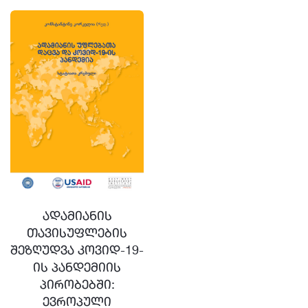
ადამიანის
თავისუფლების
შეზღუდვა კოვიდ-19-
ის პანდემიის
პირობებში:
ევროპული