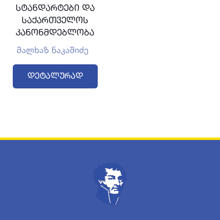
სტანდარტები და
საქართველოს
კანონმდებლობა
მალხაზ ნაკაშიძე
Დეტალურად