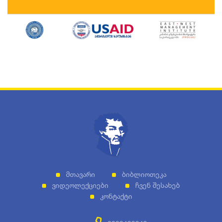
Მთავარი
Ბიბლიოთეკა
Ვიდეოლექციები
Ჩვენ Შესახებ
Კონტაქტი