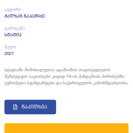
ავტორი
მალხაზ ნაკაშიძე
გამოცემა
სტატია
წელი
2021
სტატიაში მიმოხილულია ადამიანის თავისუფლების
შეზღუდვის საკითხები კოვიდ-19-ის პანდემიის პირობებში:
ევროპული სტანდარტები და საქართველოს კანონმდებლობა.
Წაკითხვა