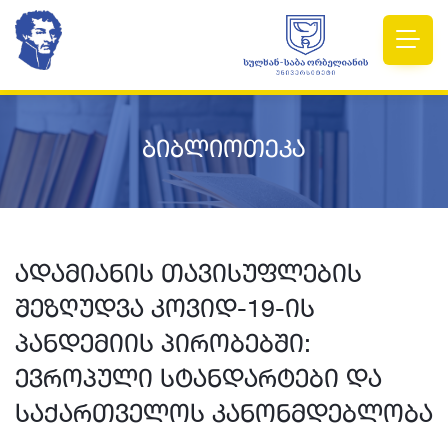
ბიბლიოთეკა
ადამიანის თავისუფლების
შეზღუდვა კოვიდ-19-ის
პანდემიის პირობებში:
ევროპული სტანდარტები და
საქართველოს კანონმდებლობა