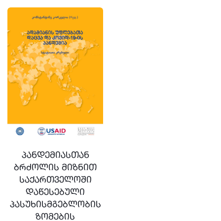
პანდემიასთან
ბრძოლის მიზნით
საქართველოში
დაწესებული
პასუხისმგებლობის
ზომების