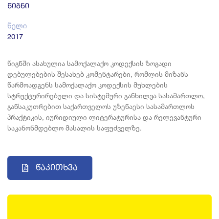
წიგნი
წელი
2017
წიგნში ასახულია სამოქალაქო კოდექსის ზოგადი
დებულებების შესახებ კომენტარები, რომლის მიზანს
წარმოადგენს სამოქალაქო კოდექსის მუხლების
სტრუქტურირებული და სისტემური განხილვა სასამართლო,
განსაკუთრებით საქართველოს უზენაესი სასამართლოს
პრაქტიკის, იურიდიული ლიტერატურისა და რელევანტური
საკანონმდებლო მასალის საფუძველზე.
Წაკითხვა