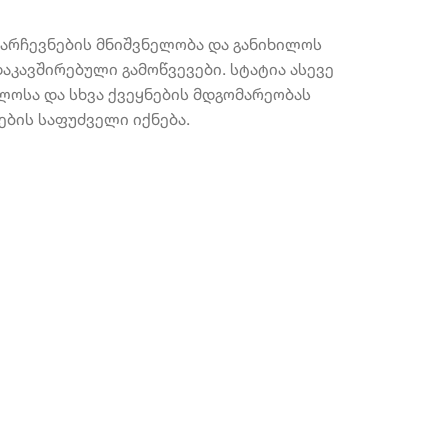
 არჩევნების მნიშვნელობა და განიხილოს
აკავშირებული გამოწვევები. სტატია ასევე
ლოსა და სხვა ქვეყნების მდგომარეობას
ების საფუძველი იქნება.