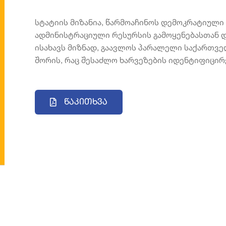
სტატიის მიზანია, წარმოაჩინოს დემოკრატიული
ადმინისტრაციული რესურსის გამოყენებასთან დ
ისახავს მიზნად, გაავლოს პარალელი საქართვე
შორის, რაც შესაძლო ხარვეზების იდენტიფიცირ
Წაკითხვა