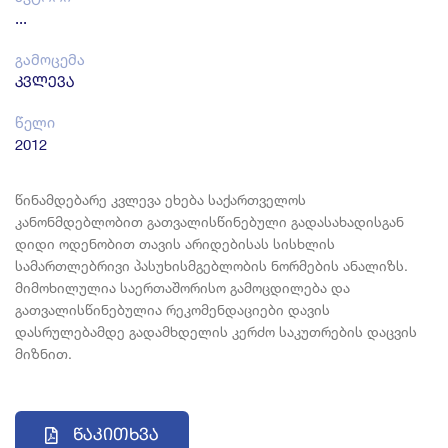
...
გამოცემა
კვლევა
წელი
2012
წინამდებარე კვლევა ეხება საქართველოს
კანონმდებლობით გათვალისწინებული გადასახადისგან
დიდი ოდენობით თავის არიდებისას სისხლის
სამართლებრივი პასუხისმგებლობის ნორმების ანალიზს.
მიმოხილულია საერთაშორისო გამოცდილება და
გათვალისწინებულია რეკომენდაციები დავის
დასრულებამდე გადამხდელის კერძო საკუთრების დაცვის
მიზნით.
Წაკითხვა