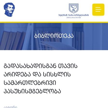
ბიბლიოთეკა
გადასახადისგან თავის
არიდება და სისხლის
სამართლებრივი
პასუხისმგებლობა
ავტორი